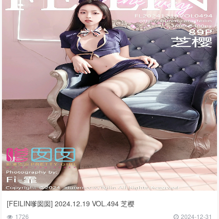
[FEILIN嗲囡囡] 2024.12.19 VOL.494 芝樱
1726
2024-12-31