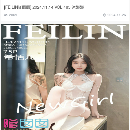
[FEILIN嗲囡囡] 2024.11.14 VOL.485 沐娜娜
2069
2024-11-26