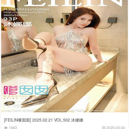
[FEILIN嗲囡囡] 2025.02.21 VOL.502 沐娜娜
1663
2025-03-04