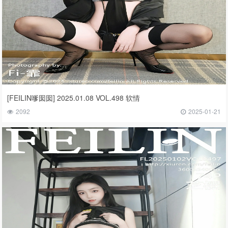
[FEILIN嗲囡囡] 2025.01.08 VOL.498 软情
2092
2025-01-21