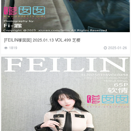
[FEILIN嗲囡囡] 2025.01.13 VOL.499 芝樱
1819
2025-01-26