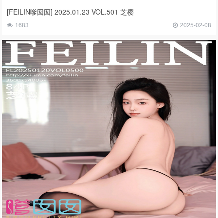
[FEILIN嗲囡囡] 2025.01.23 VOL.501 芝樱
1683
2025-02-08