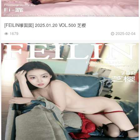
[FEILIN嗲囡囡] 2025.01.20 VOL.500 芝樱
1679
2025-02-04