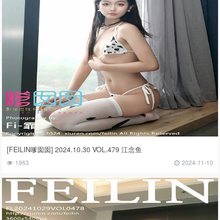
[FEILIN嗲囡囡] 2024.10.30 VOL.479 江念鱼
1963
2024-11-10