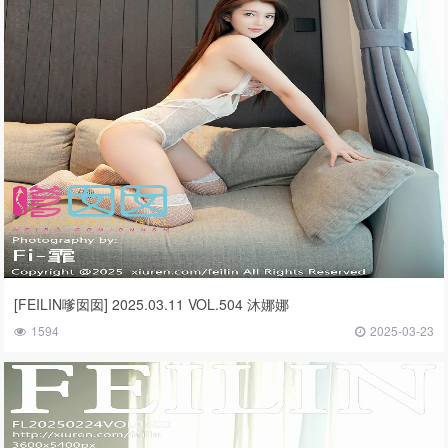
[FEILIN嗲囡囡] 2025.03.11 VOL.504 沐娜娜
1594
2025-03-23