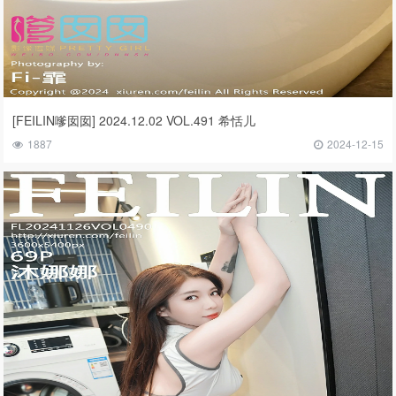
[FEILIN嗲囡囡] 2024.12.02 VOL.491 希恬儿
1887
2024-12-15