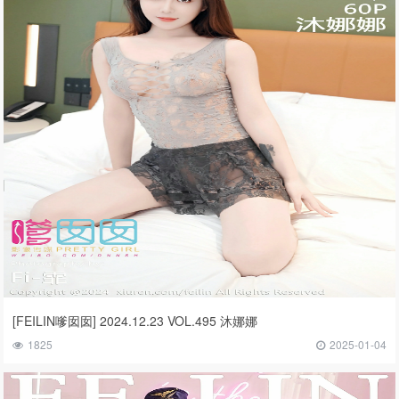
[FEILIN嗲囡囡] 2024.12.23 VOL.495 沐娜娜
1825
2025-01-04