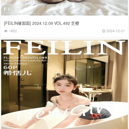
[FEILIN嗲囡囡] 2024.12.09 VOL.492 芝樱
1852
2024-12-21