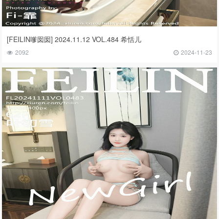
[FEILIN嗲囡囡] 2024.11.12 VOL.484 希恬儿
2092
2024-11-23