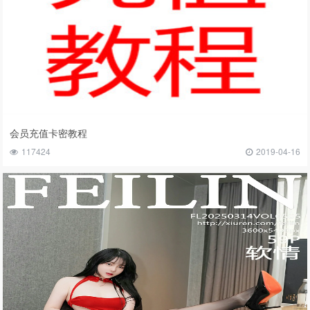
会员充值卡密教程
117424
2019-04-16