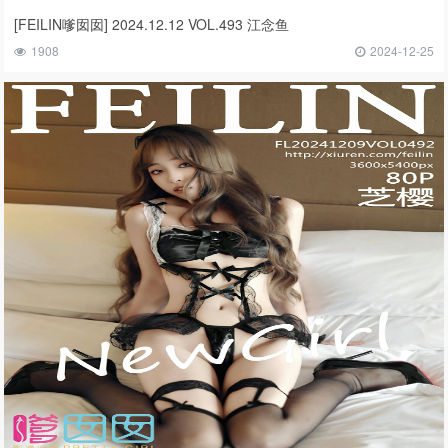
[FEILIN嗲囡囡] 2024.12.12 VOL.493 江念鱼
1908
2024-12-25