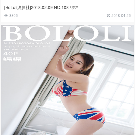
[BoLoli波萝社]2018.02.09 NO.108 绵绵
3306
2018-04-26