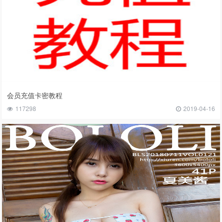
会员充值卡密教程
117298
2019-04-16