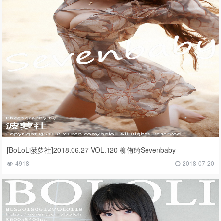
[BoLoLi菠萝社]2018.06.27 VOL.120 柳侑绮Sevenbaby
4918
2018-07-20