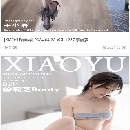
[XIAOYU语画界] 2024.04.22 VOL.1237 李丽莎
3126
2024-05-08