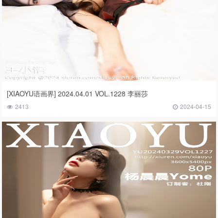
[XIAOYU语画界] 2024.04.01 VOL.1228 李丽莎
2413
2024-04-15