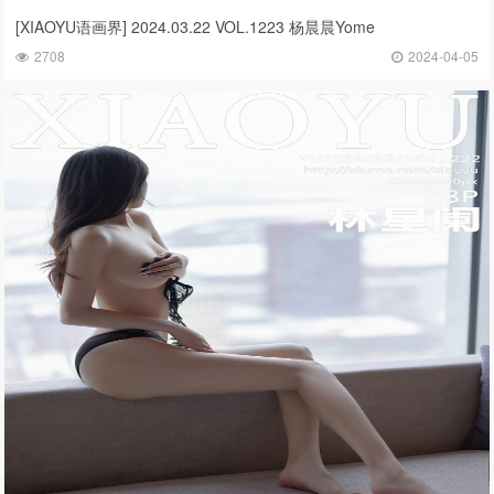
[XIAOYU语画界] 2024.03.22 VOL.1223 杨晨晨Yome
2708
2024-04-05