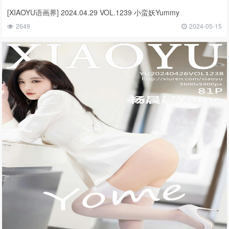
[XIAOYU语画界] 2024.04.29 VOL.1239 小蛮妖Yummy
2649
2024-05-15