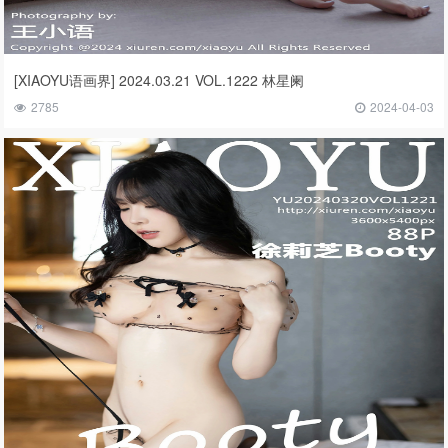
[XIAOYU语画界] 2024.03.21 VOL.1222 林星阑
2785
2024-04-03