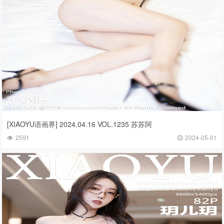
[XIAOYU语画界] 2024.04.16 VOL.1235 苏苏阿
2591
2024-05-01