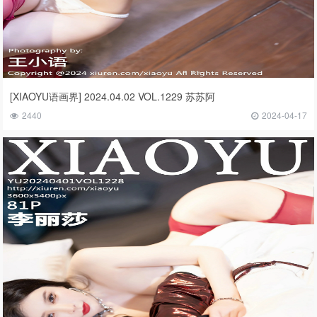
[XIAOYU语画界] 2024.04.02 VOL.1229 苏苏阿
2440
2024-04-17