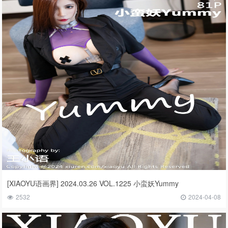
[XIAOYU语画界] 2024.03.26 VOL.1225 小蛮妖Yummy
2532
2024-04-08