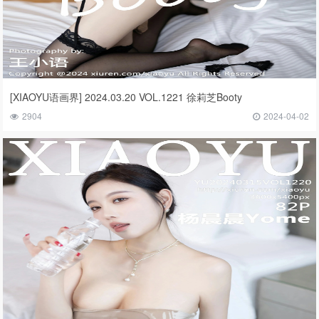
[XIAOYU语画界] 2024.03.20 VOL.1221 徐莉芝Booty
2904
2024-04-02