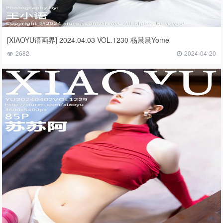
[XIAOYU语画界] 2024.04.03 VOL.1230 杨晨晨Yome
2682
2024-04-20