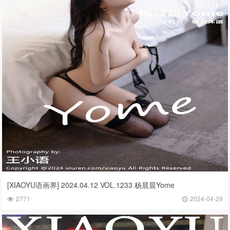
[XIAOYU语画界] 2024.04.12 VOL.1233 杨晨晨Yome
2771
2024-04-29