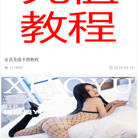
会员充值卡密教程
117609
2019-04-16