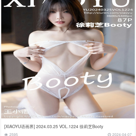
[XIAOYU语画界] 2024.03.25 VOL.1224 徐莉芝Booty
2595
2024-04-07