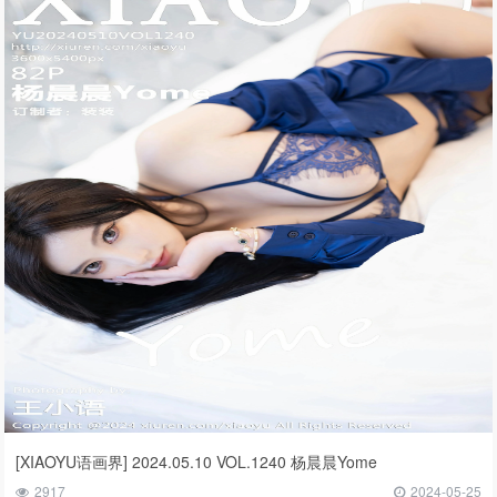
[XIAOYU语画界] 2024.05.10 VOL.1240 杨晨晨Yome
2917
2024-05-25