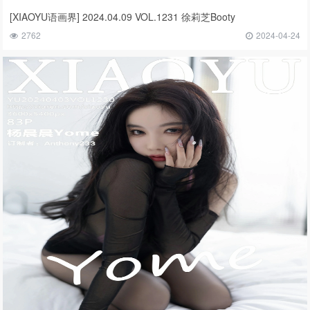
[XIAOYU语画界] 2024.04.09 VOL.1231 徐莉芝Booty
2762
2024-04-24