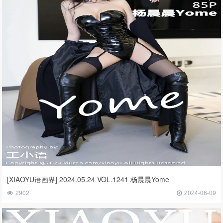
[XIAOYU语画界] 2024.05.24 VOL.1241 杨晨晨Yome
2902
2024-06-09