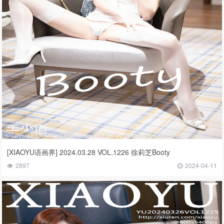
[XIAOYU语画界] 2024.03.28 VOL.1226 徐莉芝Booty
2897
2024-04-11