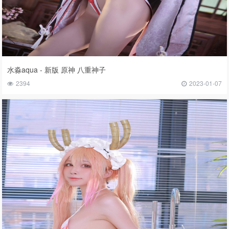
水淼aqua - 新版 原神 八重神子
2394
2023-01-07