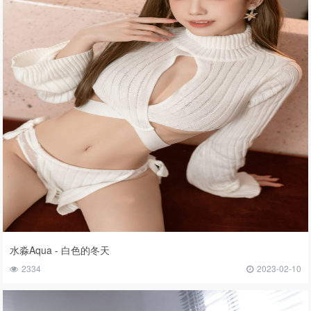
水淼Aqua - 白色的冬天
2334
2023-02-10