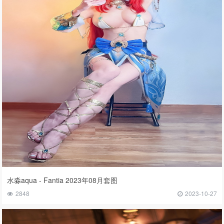
水淼aqua - Fantia 2023年08月套图
2848
2023-10-27