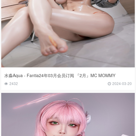
水淼Aqua - Fantia24年03月会员订阅 『2月』MC MOMMY
2432
2024-03-20