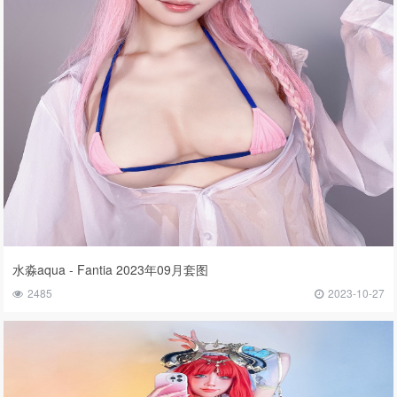
水淼aqua - Fantia 2023年09月套图
2485
2023-10-27