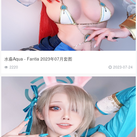
水淼Aqua - Fantia 2023年07月套图
2220
2023-07-24