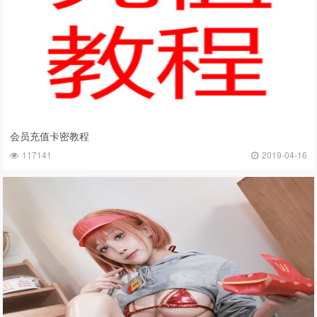
会员充值卡密教程
117141
2019-04-16