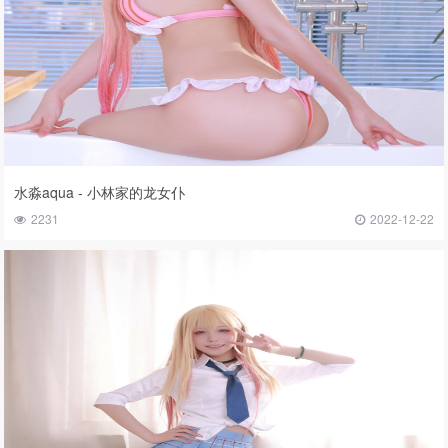
水淼aqua - 小林家的龙女仆
2231
2022-12-22