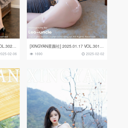
[XINGYAN星颜社] 2025.01.22 VOL.302 李若汐ci
[XINGYAN星颜社] 2025.01.17 VOL.301 潘思沁
2025-02-06
1690
2025-02-02