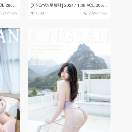
[XINGYAN星颜社] 2024.11.15 VOL.286 Erikaki
[XINGYAN星颜社] 2024.11.08 VOL.285 潘思沁
2024-11-29
1789
2024-11-22