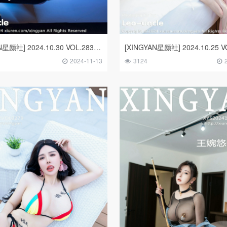
[XINGYAN星颜社] 2024.10.30 VOL.283 王婉悠Queen
2024-11-13
3124