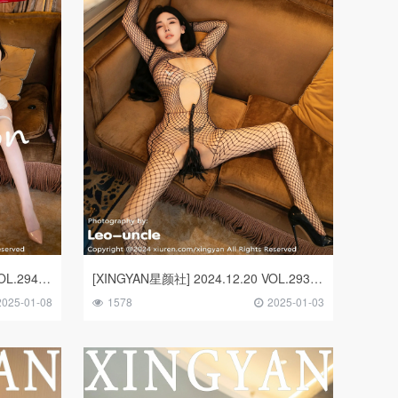
[XINGYAN星颜社] 2024.12.25 VOL.294 潘思沁
[XINGYAN星颜社] 2024.12.20 VOL.293 潘思沁
2025-01-08
1578
2025-01-03