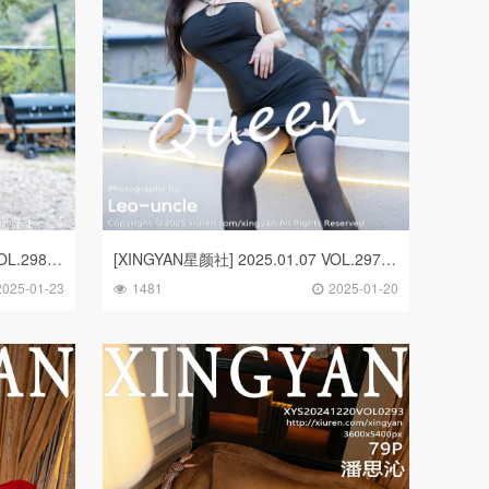
[XINGYAN星颜社] 2025.01.09 VOL.298 清妙
[XINGYAN星颜社] 2025.01.07 VOL.297 王婉悠Queen
2025-01-23
1481
2025-01-20