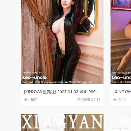
[XINGYAN星颜社] 2025.01.03 VOL.296 潘思沁
1507
2025-01-17
2042