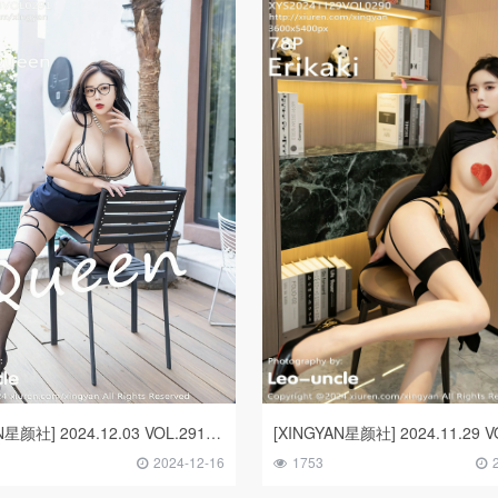
[XINGYAN星颜社] 2024.12.03 VOL.291 王婉悠Queen
2024-12-16
1753