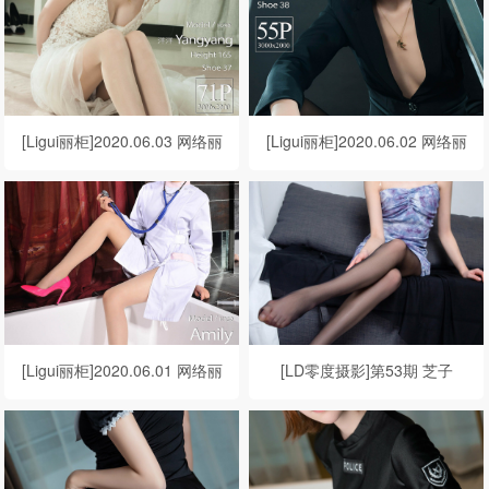
[Ligui丽柜]2020.06.03 网络丽
[Ligui丽柜]2020.06.02 网络丽
人 Model 洋洋
人 Model 甜甜
[Ligui丽柜]2020.06.01 网络丽
[LD零度摄影]第53期 芝子
人 Model Amily