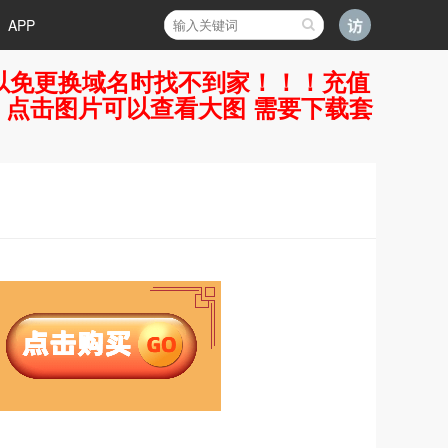
APP
好，以免更换域名时找不到家！！！充值
7 点击图片可以查看大图 需要下载套