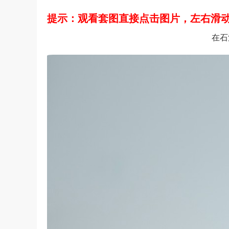
提示：观看套图直接点击图片，左右滑动
在石